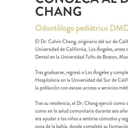
CHANG
Odontólogo pediátrico DM
El Dr. Calvin Chang, originario del sur de Calif
Universidad de California, Los Ángeles, antes
Dental en la Universidad Tufts de Boston, Mas
Tras graduarse, regresó a Los Ángeles y compl
Hospitalaria en la Universidad del Sur de Calif
la población con escaso acceso a servicios méd
Tras su residencia, el Dr. Chang ejerció como 
como en la salud comunitaria durante seis año
era ayudar a los niños a sentirse cómodos y segur
zona de la bahía, donde completó su formación