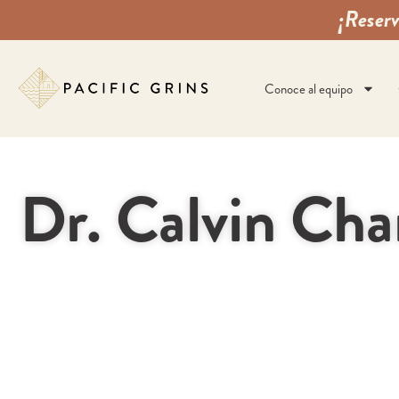
¡Reserv
Conoce al equipo
Dr. Calvin Cha