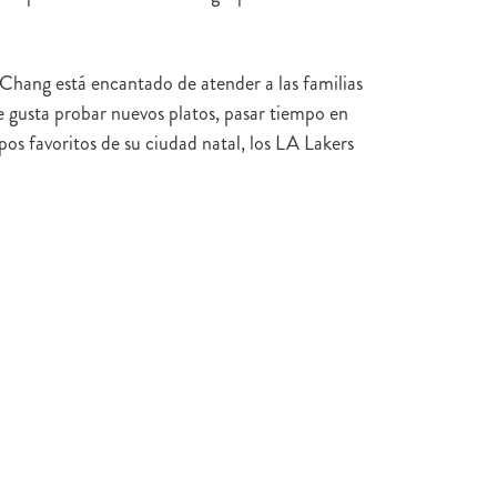
. Chang está encantado de atender a las familias
 gusta probar nuevos platos, pasar tiempo en
pos favoritos de su ciudad natal, los LA Lakers