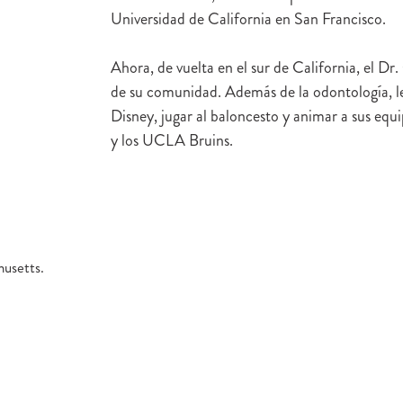
Universidad de California en San Francisco.
Ahora, de vuelta en el sur de California, el Dr
de su comunidad. Además de la odontología, le
Disney, jugar al baloncesto y animar a sus equi
y los UCLA Bruins.
husetts.