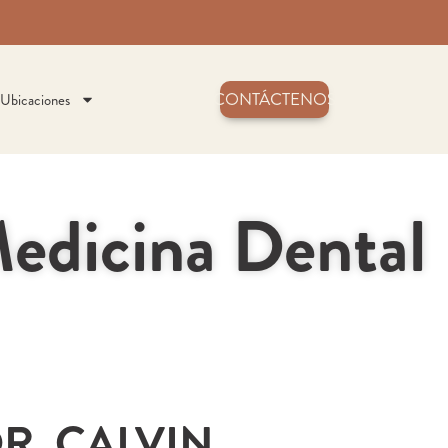
CONTÁCTENOS
Ubicaciones
Medicina Dental
R. CALVIN