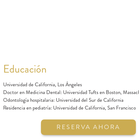
Educación
Universidad de California, Los Ángeles
Doctor en Medicina Dental: Universidad Tufts en Boston, Massac
Odontología hospitalaria: Universidad del Sur de California
Residencia en pediatría: Universidad de California, San Francisco
RESERVA AHORA