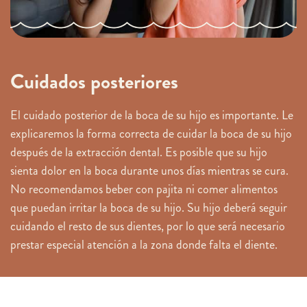
Cuidados posteriores
El cuidado posterior de la boca de su hijo es importante. Le
explicaremos la forma correcta de cuidar la boca de su hijo
después de la extracción dental. Es posible que su hijo
sienta dolor en la boca durante unos días mientras se cura.
No recomendamos beber con pajita ni comer alimentos
que puedan irritar la boca de su hijo. Su hijo deberá seguir
cuidando el resto de sus dientes, por lo que será necesario
prestar especial atención a la zona donde falta el diente.