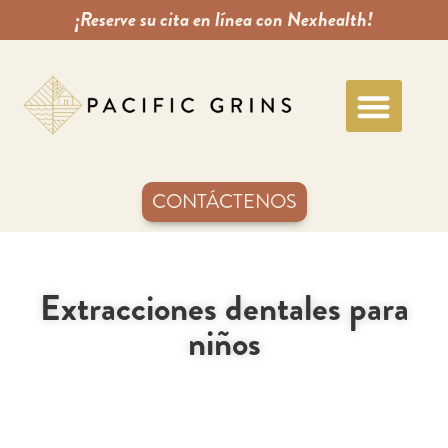
¡Reserve su cita en línea con Nexhealth!
CONTÁCTENOS
Extracciones dentales para
niños