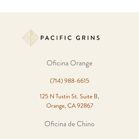
Oficina Orange
(714) 988-6615
125 N Tustin St. Suite B,
Orange, CA 92867
Oficina de Chino