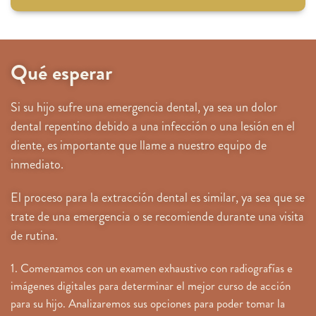
Qué esperar
Si su hijo sufre una emergencia dental, ya sea un dolor
dental repentino debido a una infección o una lesión en el
diente, es importante que llame a nuestro equipo de
inmediato.
El proceso para la extracción dental es similar, ya sea que se
trate de una emergencia o se recomiende durante una visita
de rutina.
1. Comenzamos con un examen exhaustivo con radiografías e
imágenes digitales para determinar el mejor curso de acción
para su hijo. Analizaremos sus opciones para poder tomar la