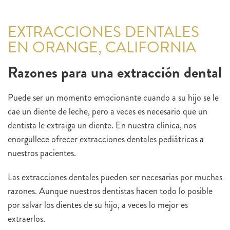
EXTRACCIONES DENTALES
EN ORANGE, CALIFORNIA
Razones para una extracción dental
Puede ser un momento emocionante cuando a su hijo se le
cae un diente de leche, pero a veces es necesario que un
dentista le extraiga un diente. En nuestra clínica, nos
enorgullece ofrecer extracciones dentales pediátricas a
nuestros pacientes.
Las extracciones dentales pueden ser necesarias por muchas
razones. Aunque nuestros dentistas hacen todo lo posible
por salvar los dientes de su hijo, a veces lo mejor es
extraerlos.