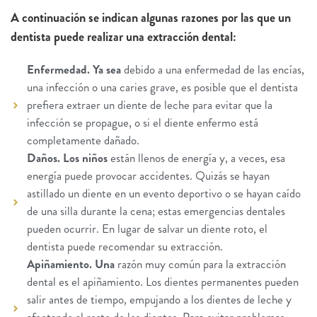
A continuación se indican algunas razones por las que un
dentista puede realizar una extracción dental:
Enfermedad. Ya sea
debido a una enfermedad de las encías,
una infección o una caries grave, es posible que el dentista
prefiera extraer un diente de leche para evitar que la
infección se propague, o si el diente enfermo está
completamente dañado.
Daños. Los niños
están llenos de energía y, a veces, esa
energía puede provocar accidentes. Quizás se hayan
astillado un diente en un evento deportivo o se hayan caído
de una silla durante la cena; estas emergencias dentales
pueden ocurrir. En lugar de salvar un diente roto, el
dentista puede recomendar su extracción.
Apiñamiento. Una
razón muy común para la extracción
dental es el apiñamiento. Los dientes permanentes pueden
salir antes de tiempo, empujando a los dientes de leche y