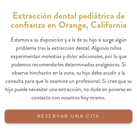
Extracción dental pediátrica de
confianza en Orange, California
Estamos a su disposición y a la de su hijo si surge algún
problema tras la extracción dental. Algunos niños
experimentan molestias y dolor adicionales, por lo que
podemos recomendarles determinados analgésicos. Si
observa hinchazón en la zona, su hijo debe acudir a la
consulta para que lo examine un profesional. Si cree que su
hijo puede necesitar una extracción, no dude en ponerse en
contacto con nosotros hoy mismo.
RESERVAR UNA CITA