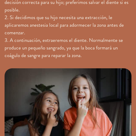
decisión correcta para su hijo; preferimos salvar el diente si es
posible.
2. Si decidimos que su hijo necesita una extracción, le
aplicaremos anestesia local para adormecer la zona antes de
comenzar.
3. A continuación, extraeremos el diente. Normalmente se
produce un pequeño sangrado, ya que la boca formará un
coágulo de sangre para reparar la zona.