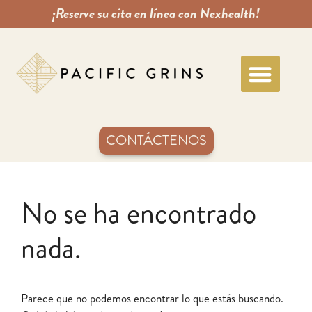
¡Reserve su cita en línea con Nexhealth!
CONTÁCTENOS
No se ha encontrado
nada.
Parece que no podemos encontrar lo que estás buscando.