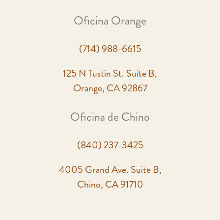
Oficina Orange
(714) 988-6615
125 N Tustin St. Suite B,
Orange, CA 92867
Oficina de Chino
(840) 237-3425
4005 Grand Ave. Suite B,
Chino, CA 91710