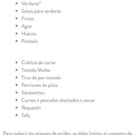
Verduras*
Salsas para verduras
Frutas
Agua
Huevos
Pretzels
Cubitos de carne
Tostada Melba
Tiras de pan tostado
Porciones de pizza
Sándwiches
Carnes o pescados ahumados o secos
Requesón
Tofu
Para reducir los ataques de acidez, se debe limitar el consumo de