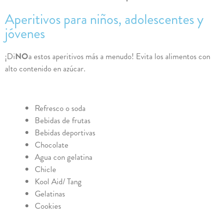
Aperitivos para niños, adolescentes y
jóvenes
¡Di
NO
a estos aperitivos más a menudo! Evita los alimentos con
alto contenido en azúcar.
Refresco o soda
Bebidas de frutas
Bebidas deportivas
Chocolate
Agua con gelatina
Chicle
Kool Aid/ Tang
Gelatinas
Cookies