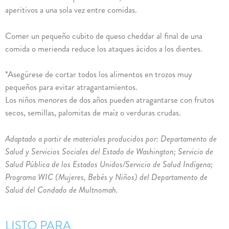
aperitivos a una sola vez entre comidas.
Comer un pequeño cubito de queso cheddar al final de una
comida o merienda reduce los ataques ácidos a los dientes.
*Asegúrese de cortar todos los alimentos en trozos muy
pequeños para evitar atragantamientos.
Los niños menores de dos años pueden atragantarse con frutos
secos, semillas, palomitas de maíz o verduras crudas.
Adaptado a partir de materiales producidos por: Departamento de
Salud y Servicios Sociales del Estado de Washington; Servicio de
Salud Pública de los Estados Unidos/Servicio de Salud Indígena;
Programa WIC (Mujeres, Bebés y Niños) del Departamento de
Salud del Condado de Multnomah.
LISTO PARA