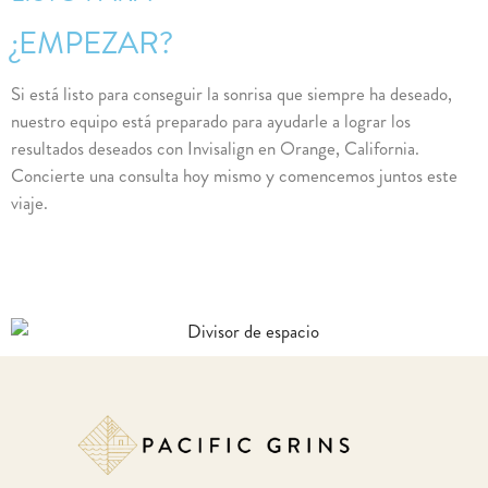
¿EMPEZAR?
Si está listo para conseguir la sonrisa que siempre ha deseado,
nuestro equipo está preparado para ayudarle a lograr los
resultados deseados con Invisalign en Orange, California.
Concierte una consulta hoy mismo y comencemos juntos este
viaje.