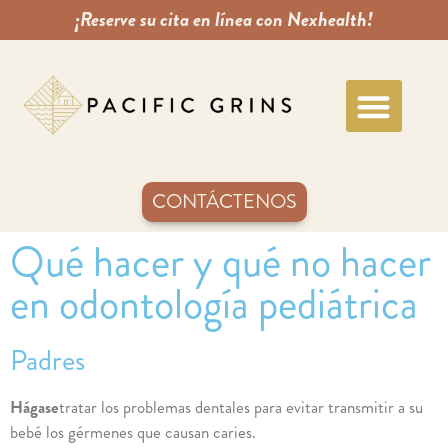
¡Reserve su cita en línea con Nexhealth!
CONTÁCTENOS
Qué hacer y qué no hacer
en odontología pediátrica
Padres
Hágase
tratar los problemas dentales para evitar transmitir a su
bebé los gérmenes que causan caries.